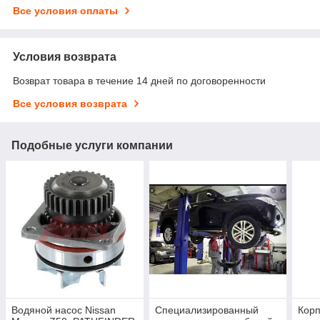
Все условия оплаты
Условия возврата
Возврат товара в течение 14 дней по договоренности
Все условия возврата
Подобные услуги компании
Водяной насос Nissan
Специализированный
Корп