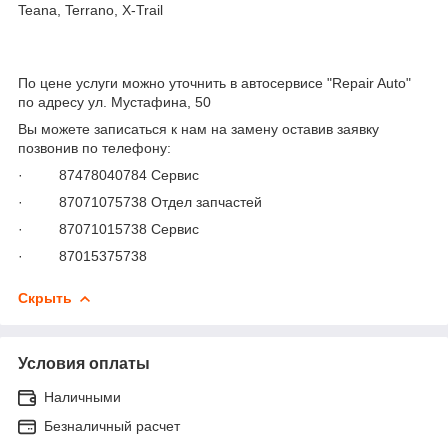
Teana, Terrano, X-Trail
По цене услуги можно уточнить в автосервисе "Repair Auto"
по адресу ул. Мустафина, 50
Вы можете записаться к нам на замену оставив заявку
позвонив по телефону:
· 87478040784 Сервис
· 87071075738 Отдел запчастей
· 87071015738 Сервис
· 87015375738
Скрыть
Условия оплаты
Наличными
Безналичный расчет