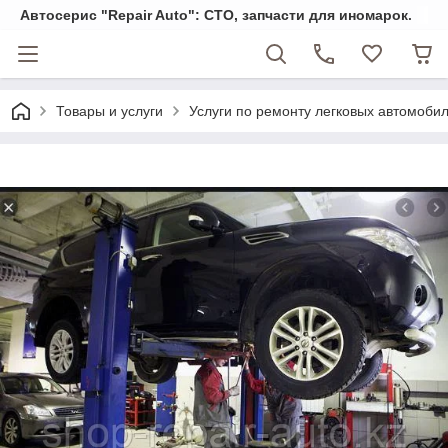
Автосерис "Repair Auto": СТО, запчасти для иномарок.
Товары и услуги
Услуги по ремонту легковых автомоби