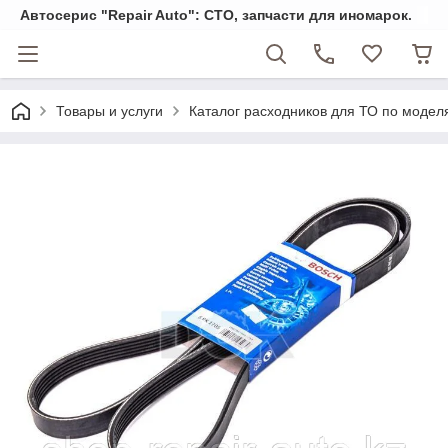
Автосерис "Repair Auto": СТО, запчасти для иномарок.
Товары и услуги
Каталог расходников для ТО по модел