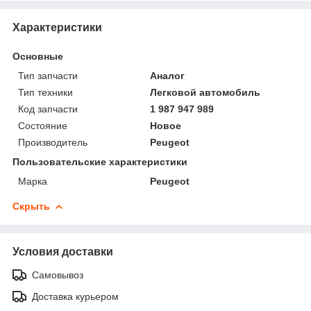
Характеристики
Основные
Тип запчасти
Аналог
Тип техники
Легковой автомобиль
Код запчасти
1 987 947 989
Состояние
Новое
Производитель
Peugeot
Пользовательские характеристики
Марка
Peugeot
Скрыть
Условия доставки
Самовывоз
Доставка курьером