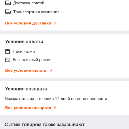
Доставка почтой
Транспортная компания
Все условия доставки
Условия оплаты
Наличными
Безналичный расчет
Все условия оплаты
Условия возврата
Возврат товара в течение 14 дней по договоренности
Все условия возврата
С этим товаром также заказывают