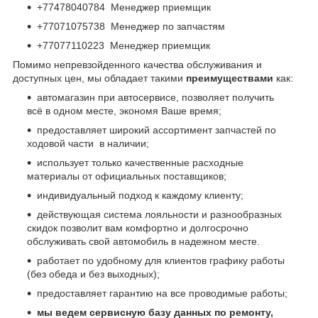
+77478040784 Менеджер приемщик
+77071075738 Менеджер по запчастям
+77077110223 Менеджер приемщик
Помимо непревзойденного качества обслуживания и
доступных цен, мы обладает такими
преимуществами
как:
автомагазин при автосервисе, позволяет получить
всё в одном месте, экономя Ваше время;
предоставляет широкий ассортимент запчастей по
ходовой части в наличии;
использует только качественные расходные
материалы от официальных поставщиков;
индивидуальный подход к каждому клиенту;
действующая система лояльности и разнообразных
скидок позволит вам комфортно и долгосрочно
обслуживать свой автомобиль в надежном месте.
работает по удобному для клиентов графику работы
(без обеда и без выходных);
предоставляет гарантию на все проводимые работы;
мы ведем сервисную базу данных по ремонту,