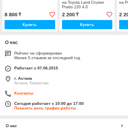
на Toyota Land Cruiser
на P
Prado 120 4.0
8 800
2 200
2 2
₸
₸
Купить
Купить
О нас
Рейтинг не сформирован
Менее 5 отзывов за последний год
Работает с 07.06.2015
г. Астана
Астана, Казахстан
Контакты
Сегодня работает с 10:00 до 17:00
Показать весь график работы
О нас