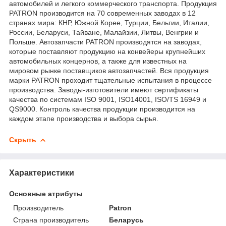
автомобилей и легкого коммерческого транспорта. Продукция
PATRON производится на 70 современных заводах в 12
странах мира: КНР, Южной Корее, Турции, Бельгии, Италии,
России, Беларуси, Тайване, Малайзии, Литвы, Венгрии и
Польше. Автозапчасти PATRON производятся на заводах,
которые поставляют продукцию на конвейеры крупнейших
автомобильных концернов, а также для известных на
мировом рынке поставщиков автозапчастей. Вся продукция
марки PATRON проходит тщательные испытания в процессе
производства. Заводы-изготовители имеют сертификаты
качества по системам ISO 9001, ISO14001, ISO/TS 16949 и
QS9000. Контроль качества продукции производится на
каждом этапе производства и выбора сырья.
Скрыть
Характеристики
Основные атрибуты
Производитель
Patron
Страна производитель
Беларусь