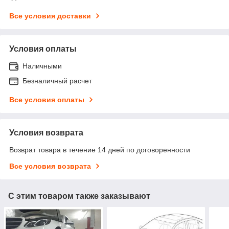
Все условия доставки
Условия оплаты
Наличными
Безналичный расчет
Все условия оплаты
Условия возврата
Возврат товара в течение 14 дней по договоренности
Все условия возврата
С этим товаром также заказывают