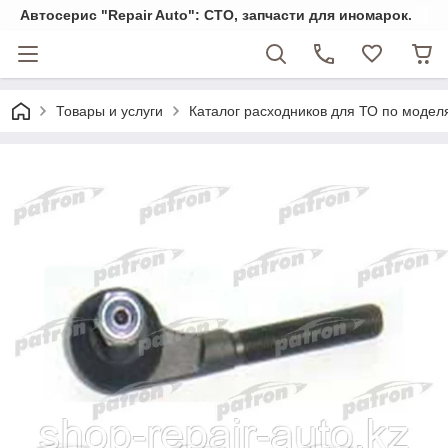
Автосерис "Repair Auto": СТО, запчасти для иномарок.
Товары и услуги
Каталог расходников для ТО по модел