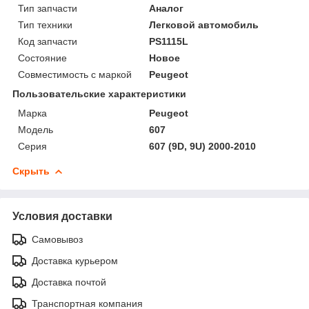
Тип запчасти
Аналог
Тип техники
Легковой автомобиль
Код запчасти
PS1115L
Состояние
Новое
Совместимость с маркой
Peugeot
Пользовательские характеристики
Марка
Peugeot
Модель
607
Серия
607 (9D, 9U) 2000-2010
Скрыть
Условия доставки
Самовывоз
Доставка курьером
Доставка почтой
Транспортная компания