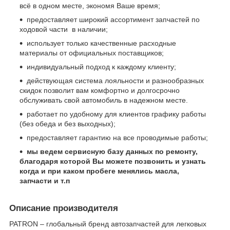
всё в одном месте, экономя Ваше время;
предоставляет широкий ассортимент запчастей по
ходовой части в наличии;
использует только качественные расходные
материалы от официальных поставщиков;
индивидуальный подход к каждому клиенту;
действующая система лояльности и разнообразных
скидок позволит вам комфортно и долгосрочно
обслуживать свой автомобиль в надежном месте.
работает по удобному для клиентов графику работы
(без обеда и без выходных);
предоставляет гарантию на все проводимые работы;
мы ведем сервисную базу данных по ремонту,
благодаря которой Вы можете позвонить и узнать
когда и при каком пробеге менялись масла,
запчасти и т.п
Описание производителя
PATRON – глобальный бренд автозапчастей для легковых