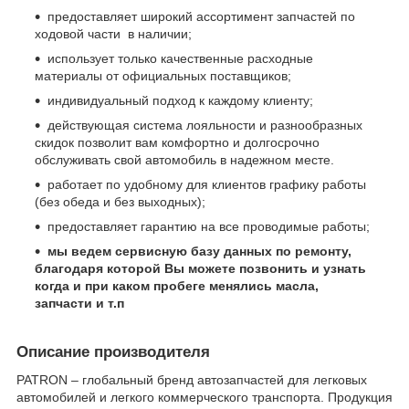
предоставляет широкий ассортимент запчастей по
ходовой части в наличии;
использует только качественные расходные
материалы от официальных поставщиков;
индивидуальный подход к каждому клиенту;
действующая система лояльности и разнообразных
скидок позволит вам комфортно и долгосрочно
обслуживать свой автомобиль в надежном месте.
работает по удобному для клиентов графику работы
(без обеда и без выходных);
предоставляет гарантию на все проводимые работы;
мы ведем сервисную базу данных по ремонту,
благодаря которой Вы можете позвонить и узнать
когда и при каком пробеге менялись масла,
запчасти и т.п
Описание производителя
PATRON – глобальный бренд автозапчастей для легковых
автомобилей и легкого коммерческого транспорта. Продукция