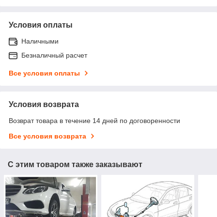
Условия оплаты
Наличными
Безналичный расчет
Все условия оплаты
Условия возврата
Возврат товара в течение 14 дней по договоренности
Все условия возврата
С этим товаром также заказывают