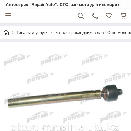
Автосерис "Repair Auto": СТО, запчасти для иномарок.
Товары и услуги
Каталог расходников для ТО по модел