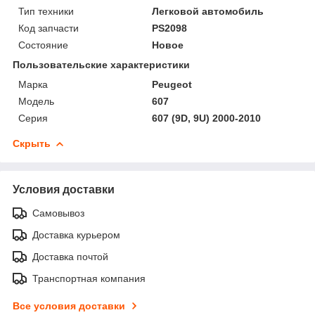
Тип техники
Легковой автомобиль
Код запчасти
PS2098
Состояние
Новое
Пользовательские характеристики
Марка
Peugeot
Модель
607
Серия
607 (9D, 9U) 2000-2010
Скрыть
Условия доставки
Самовывоз
Доставка курьером
Доставка почтой
Транспортная компания
Все условия доставки