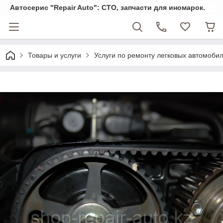
Автосерис "Repair Auto": СТО, запчасти для иномарок.
Товары и услуги
Услуги по ремонту легковых автомоби