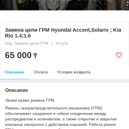
Замена цепи ГРМ Hyundai Accent,Solaris ; Kia
Rio 1.4;1.6
Код: Замена цепи ГРМ
Услуга
65 000
₸
Описание
Оплата
Условия возврата
Описание
Зачем нужен ремень ГРМ
Ремень газораспределительного механизма (ГРМ)
обеспечивает нешумное и гибкое соединение между
распредвалом и коленвалом, а также открытие и закрытие
клапанов синхронно с действием поршней. Работа ремня