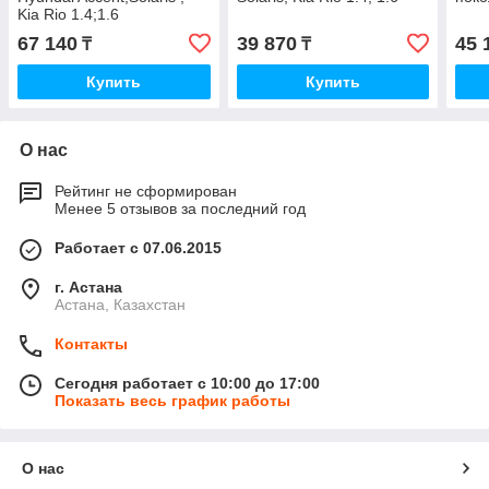
Kia Rio 1.4;1.6
67 140
39 870
45 
₸
₸
Купить
Купить
О нас
Рейтинг не сформирован
Менее 5 отзывов за последний год
Работает с 07.06.2015
г. Астана
Астана, Казахстан
Контакты
Сегодня работает с 10:00 до 17:00
Показать весь график работы
О нас