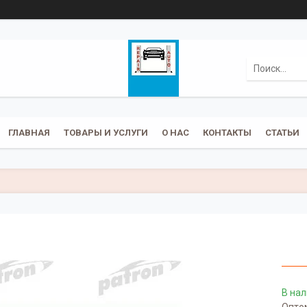
ГЛАВНАЯ
ТОВАРЫ И УСЛУГИ
О НАС
КОНТАКТЫ
СТАТЬИ
В на
Оптом