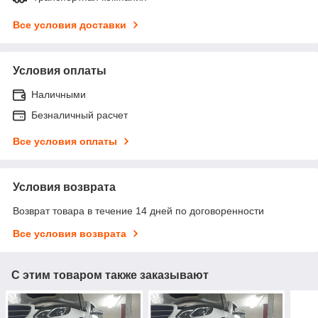
Все условия доставки
Условия оплаты
Наличными
Безналичный расчет
Все условия оплаты
Условия возврата
Возврат товара в течение 14 дней по договоренности
Все условия возврата
С этим товаром также заказывают