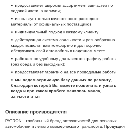
предоставляет широкий ассортимент запчастей по
ходовой части в наличии;
использует только качественные расходные
материалы от официальных поставщиков;
индивидуальный подход к каждому клиенту;
действующая система лояльности и разнообразных
скидок позволит вам комфортно и долгосрочно
обслуживать свой автомобиль в надежном месте.
работает по удобному для клиентов графику работы
(без обеда и без выходных);
предоставляет гарантию на все проводимые работы;
мы ведем сервисную базу данных по ремонту,
благодаря которой Вы можете позвонить и узнать
когда и при каком пробеге менялись масла,
запчасти и т.п
Описание производителя
PATRON – глобальный бренд автозапчастей для легковых
автомобилей и легкого коммерческого транспорта. Продукция