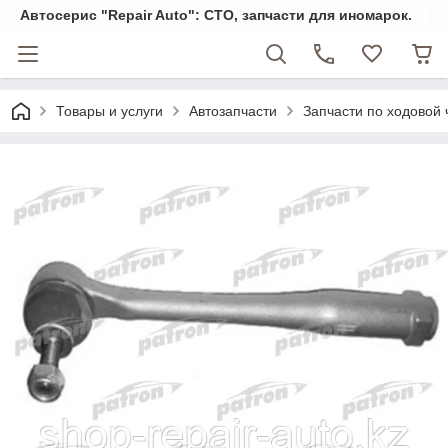
Автосерис "Repair Auto": СТО, запчасти для иномарок.
Товары и услуги
Автозапчасти
Запчасти по ходовой 