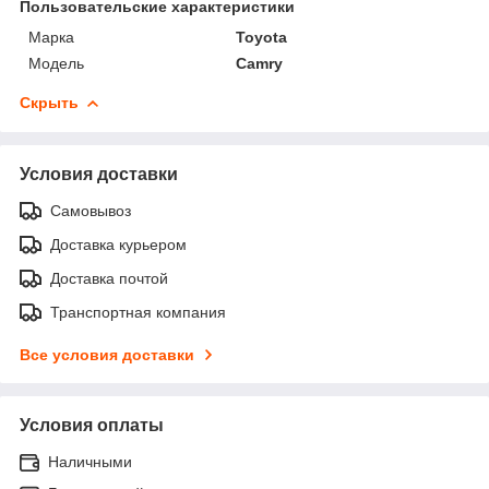
Пользовательские характеристики
Марка
Toyota
Модель
Camry
Скрыть
Условия доставки
Самовывоз
Доставка курьером
Доставка почтой
Транспортная компания
Все условия доставки
Условия оплаты
Наличными