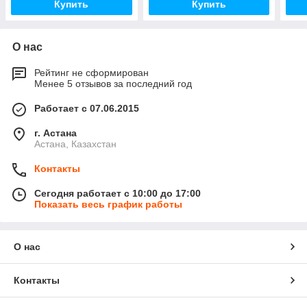
Купить
Купить
О нас
Рейтинг не сформирован
Менее 5 отзывов за последний год
Работает с 07.06.2015
г. Астана
Астана, Казахстан
Контакты
Сегодня работает с 10:00 до 17:00
Показать весь график работы
О нас
Контакты