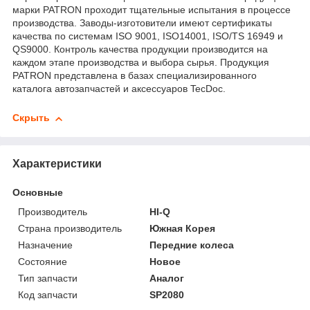
марки PATRON проходит тщательные испытания в процессе
производства. Заводы-изготовители имеют сертификаты
качества по системам ISO 9001, ISO14001, ISO/TS 16949 и
QS9000. Контроль качества продукции производится на
каждом этапе производства и выбора сырья. Продукция
PATRON представлена в базах специализированного
каталога автозапчастей и аксессуаров TecDoc.
Скрыть
Характеристики
Основные
Производитель
HI-Q
Страна производитель
Южная Корея
Назначение
Передние колеса
Состояние
Новое
Тип запчасти
Аналог
Код запчасти
SP2080