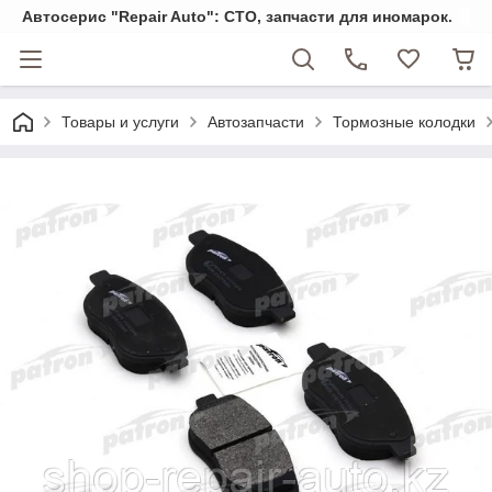
Автосерис "Repair Auto": СТО, запчасти для иномарок.
Товары и услуги
Автозапчасти
Тормозные колодки