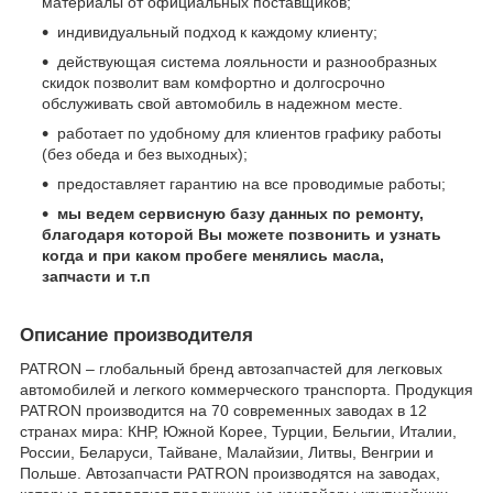
материалы от официальных поставщиков;
индивидуальный подход к каждому клиенту;
действующая система лояльности и разнообразных
скидок позволит вам комфортно и долгосрочно
обслуживать свой автомобиль в надежном месте.
работает по удобному для клиентов графику работы
(без обеда и без выходных);
предоставляет гарантию на все проводимые работы;
мы ведем сервисную базу данных по ремонту,
благодаря которой Вы можете позвонить и узнать
когда и при каком пробеге менялись масла,
запчасти и т.п
Описание производителя
PATRON – глобальный бренд автозапчастей для легковых
автомобилей и легкого коммерческого транспорта. Продукция
PATRON производится на 70 современных заводах в 12
странах мира: КНР, Южной Корее, Турции, Бельгии, Италии,
России, Беларуси, Тайване, Малайзии, Литвы, Венгрии и
Польше. Автозапчасти PATRON производятся на заводах,