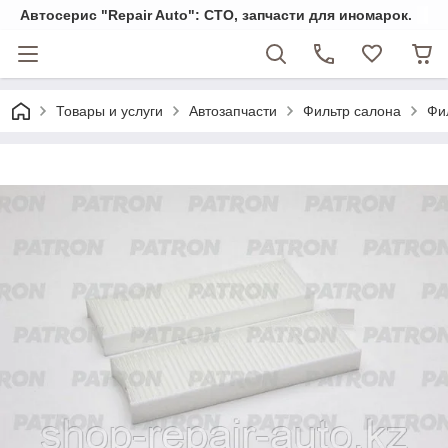
Автосерис "Repair Auto": СТО, запчасти для иномарок.
Товары и услуги
Автозапчасти
Фильтр салона
Фи