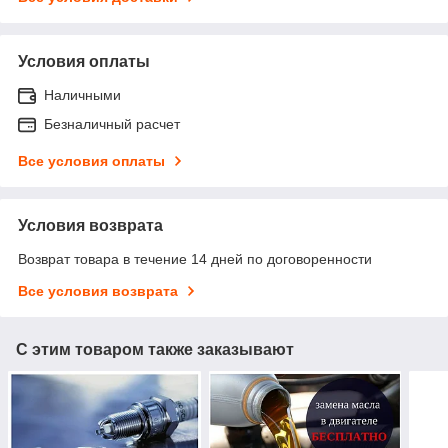
Условия оплаты
Наличными
Безналичный расчет
Все условия оплаты
Условия возврата
Возврат товара в течение 14 дней по договоренности
Все условия возврата
С этим товаром также заказывают