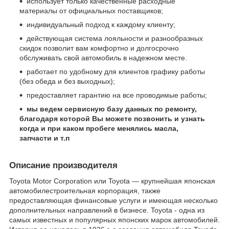
использует только качественные расходные
материалы от официальных поставщиков;
индивидуальный подход к каждому клиенту;
действующая система лояльности и разнообразных
скидок позволит вам комфортно и долгосрочно
обслуживать свой автомобиль в надежном месте.
работает по удобному для клиентов графику работы
(без обеда и без выходных);
предоставляет гарантию на все проводимые работы;
мы ведем сервисную базу данных по ремонту,
благодаря которой Вы можете позвонить и узнать
когда и при каком пробеге менялись масла,
запчасти и т.п
Описание производителя
Toyota Motor Corporation или Toyota — крупнейшая японская
автомобилестроительная корпорация, также
предоставляющая финансовые услуги и имеющая несколько
дополнительных направлений в бизнесе. Toyota - одна из
самых известных и популярных японских марок автомобилей.