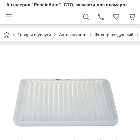
Автосерис "Repair Auto": СТО, запчасти для иномарок.
Товары и услуги
Автозапчасти
Фильтр воздушный