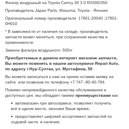
Фильтр воздушный на Toyota Camry 30 3.0 RX300/350
Производитель Japan Parts, Masuma, Toyota - Япония
Оригинальный номер производителя: 17801-20040 ;17801-
0H010
* В зависимости от наличия на складе, производитель
запчасти может меняться, при сохранении качества и
применимости.
Замена фильтра воздушного- 500тг
Приобретенные в данном интернет магазине запчасти,
Вы можете поменять в нашем автосервисе Repair Auto,
по адресу г.Нур-Султан, ул. Мустафина, 50
Вы можете записаться к нам на прием оставив заявку на
сайте или позвонив по телефону +7 747 -80-40-784.
Помимо непревзойденного качества обслуживания и
доступных цен, мы обладает такими
преимуществами
как:
автомагазин при автосервисе, позволяет получить
всё в одном месте, экономя Ваше время;
предоставляет широкий ассортимент запчастей по
ходовой части в наличии;