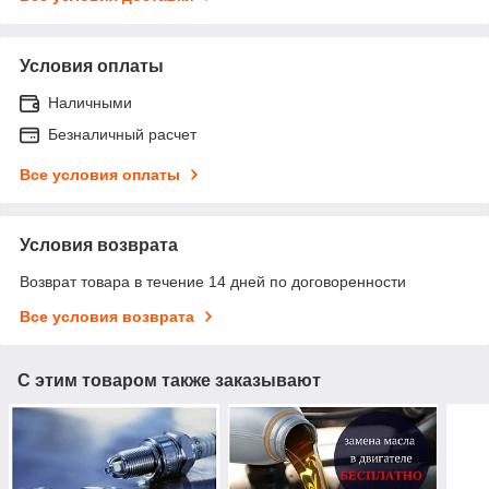
Условия оплаты
Наличными
Безналичный расчет
Все условия оплаты
Условия возврата
Возврат товара в течение 14 дней по договоренности
Все условия возврата
С этим товаром также заказывают