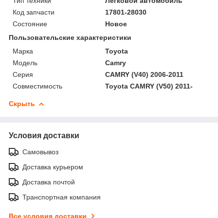
Тип техники
Легковой автомобиль
Код запчасти
17801-28030
Состояние
Новое
Пользовательские характеристики
Марка
Toyota
Модель
Camry
Серия
CAMRY (V40) 2006-2011
Совместимость
Toyota CAMRY (V50) 2011-
Скрыть
Условия доставки
Самовывоз
Доставка курьером
Доставка почтой
Транспортная компания
Все условия доставки