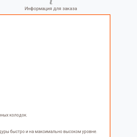
Информация для заказа
зных колодок.
едуры быстро и на максимально высоком уровне.