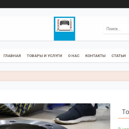
ГЛАВНАЯ
ТОВАРЫ И УСЛУГИ
О НАС
КОНТАКТЫ
СТАТЬИ
To