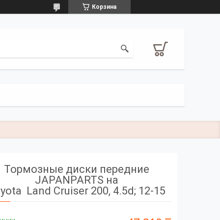
Корзина
Тормозные диски передние
JAPANPARTS на
yota Land Cruiser 200, 4.5d; 12-15