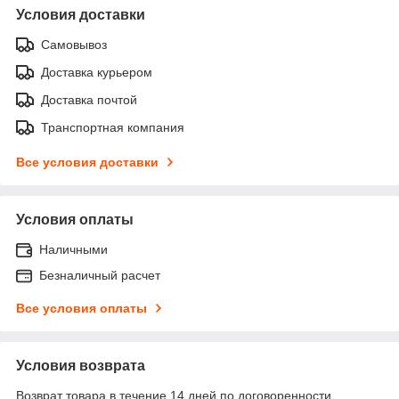
Условия доставки
Самовывоз
Доставка курьером
Доставка почтой
Транспортная компания
Все условия доставки
Условия оплаты
Наличными
Безналичный расчет
Все условия оплаты
Условия возврата
Возврат товара в течение 14 дней по договоренности