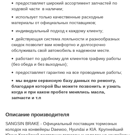
предоставляет широкий ассортимент запчастей по
ходовой части в наличии;
использует только качественные расходные
материалы от официальных поставщиков;
индивидуальный подход к каждому клиенту;
действующая система лояльности и разнообразных
скидок позволит вам комфортно и долгосрочно
обслуживать свой автомобиль в надежном месте.
работает по удобному для клиентов графику работы
(без обеда и без выходных);
предоставляет гарантию на все проводимые работы;
мы ведем сервисную базу данных по ремонту,
благодаря которой Вы можете позвонить и узнать
когда и при каком пробеге менялись масла,
запчасти и т.п
Описание производителя
SANGSIN BRAKE - Официальный поставщик тормозных
колодок на конвейеры Daewoo, Hyundai и KIA. Крупнейший