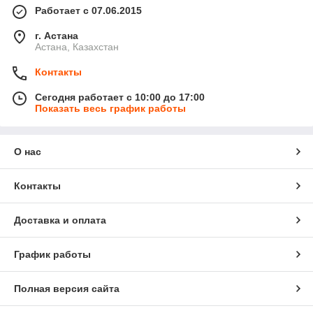
Работает с 07.06.2015
г. Астана
Астана, Казахстан
Контакты
Сегодня работает с 10:00 до 17:00
Показать весь график работы
О нас
Контакты
Доставка и оплата
График работы
Полная версия сайта