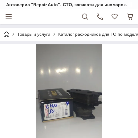
Автосерис "Repair Auto": СТО, запчасти для иномарок.
Товары и услуги
Каталог расходников для ТО по модел