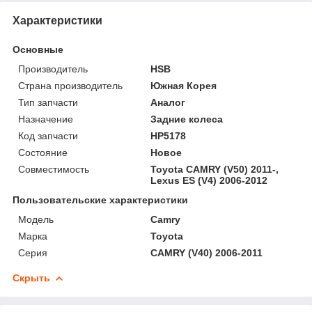
Характеристики
Основные
Производитель
HSB
Страна производитель
Южная Корея
Тип запчасти
Аналог
Назначение
Задние колеса
Код запчасти
HP5178
Состояние
Новое
Совместимость
Toyota CAMRY (V50) 2011-,
Lexus ES (V4) 2006-2012
Пользовательские характеристики
Модель
Camry
Марка
Toyota
Серия
CAMRY (V40) 2006-2011
Скрыть