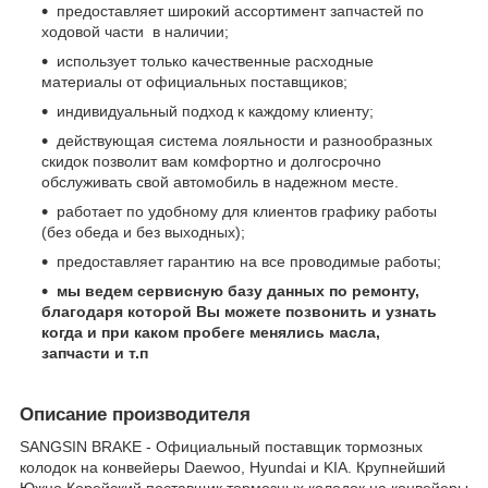
предоставляет широкий ассортимент запчастей по
ходовой части в наличии;
использует только качественные расходные
материалы от официальных поставщиков;
индивидуальный подход к каждому клиенту;
действующая система лояльности и разнообразных
скидок позволит вам комфортно и долгосрочно
обслуживать свой автомобиль в надежном месте.
работает по удобному для клиентов графику работы
(без обеда и без выходных);
предоставляет гарантию на все проводимые работы;
мы ведем сервисную базу данных по ремонту,
благодаря которой Вы можете позвонить и узнать
когда и при каком пробеге менялись масла,
запчасти и т.п
Описание производителя
SANGSIN BRAKE - Официальный поставщик тормозных
колодок на конвейеры Daewoo, Hyundai и KIA. Крупнейший