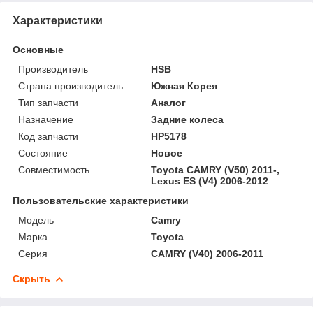
Характеристики
Основные
Производитель
HSB
Страна производитель
Южная Корея
Тип запчасти
Аналог
Назначение
Задние колеса
Код запчасти
HP5178
Состояние
Новое
Совместимость
Toyota CAMRY (V50) 2011-,
Lexus ES (V4) 2006-2012
Пользовательские характеристики
Модель
Camry
Марка
Toyota
Серия
CAMRY (V40) 2006-2011
Скрыть