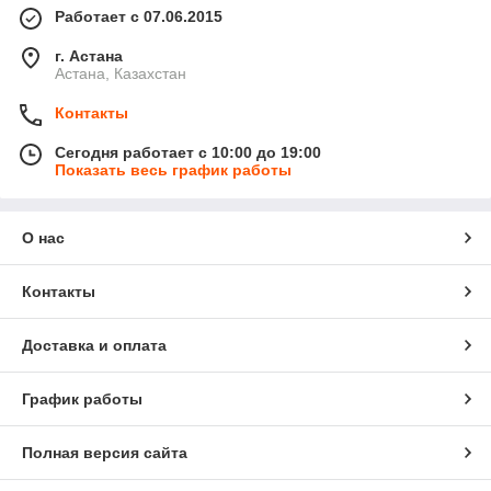
Работает с 07.06.2015
г. Астана
Астана, Казахстан
Контакты
Сегодня работает с 10:00 до 19:00
Показать весь график работы
О нас
Контакты
Доставка и оплата
График работы
Полная версия сайта