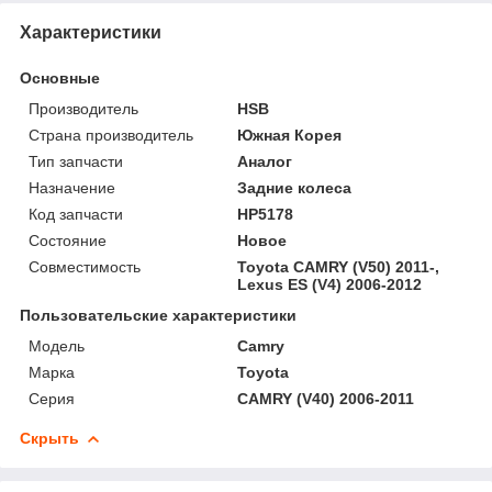
Характеристики
Основные
Производитель
HSB
Страна производитель
Южная Корея
Тип запчасти
Аналог
Назначение
Задние колеса
Код запчасти
HP5178
Состояние
Новое
Совместимость
Toyota CAMRY (V50) 2011-,
Lexus ES (V4) 2006-2012
Пользовательские характеристики
Модель
Camry
Марка
Toyota
Серия
CAMRY (V40) 2006-2011
Скрыть