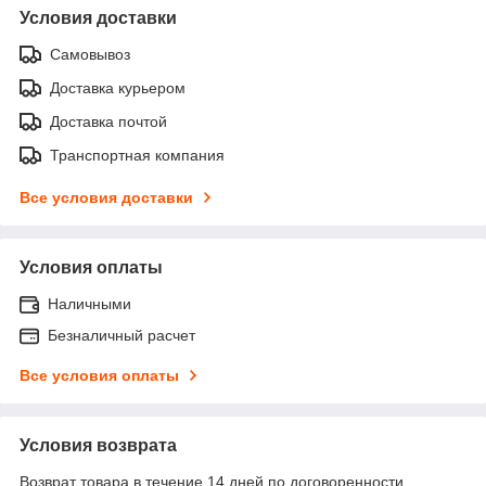
Условия доставки
Самовывоз
Доставка курьером
Доставка почтой
Транспортная компания
Все условия доставки
Условия оплаты
Наличными
Безналичный расчет
Все условия оплаты
Условия возврата
Возврат товара в течение 14 дней по договоренности