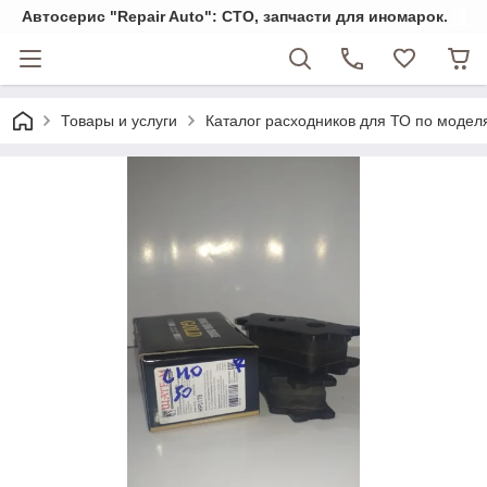
Автосерис "Repair Auto": СТО, запчасти для иномарок.
Товары и услуги
Каталог расходников для ТО по модел