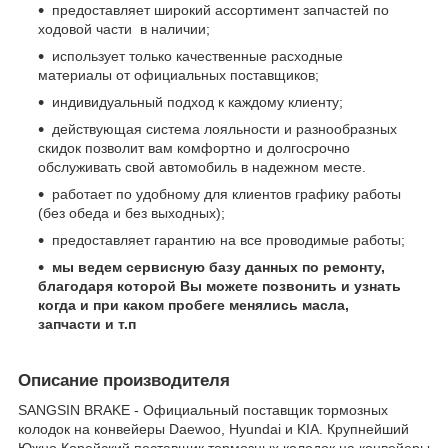
предоставляет широкий ассортимент запчастей по
ходовой части в наличии;
использует только качественные расходные
материалы от официальных поставщиков;
индивидуальный подход к каждому клиенту;
действующая система лояльности и разнообразных
скидок позволит вам комфортно и долгосрочно
обслуживать свой автомобиль в надежном месте.
работает по удобному для клиентов графику работы
(без обеда и без выходных);
предоставляет гарантию на все проводимые работы;
мы ведем сервисную базу данных по ремонту,
благодаря которой Вы можете позвонить и узнать
когда и при каком пробеге менялись масла,
запчасти и т.п
Описание производителя
SANGSIN BRAKE - Официальный поставщик тормозных
колодок на конвейеры Daewoo, Hyundai и KIA. Крупнейший