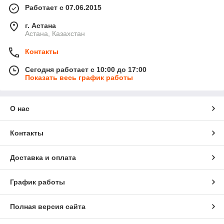
Работает с 07.06.2015
г. Астана
Астана, Казахстан
Контакты
Сегодня работает с 10:00 до 17:00
Показать весь график работы
О нас
Контакты
Доставка и оплата
График работы
Полная версия сайта