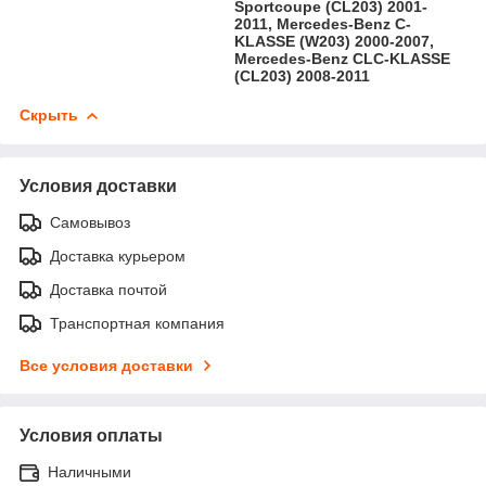
Sportcoupe (CL203) 2001-
2011, Mercedes-Benz C-
KLASSE (W203) 2000-2007,
Mercedes-Benz CLC-KLASSE
(CL203) 2008-2011
Скрыть
Условия доставки
Самовывоз
Доставка курьером
Доставка почтой
Транспортная компания
Все условия доставки
Условия оплаты
Наличными