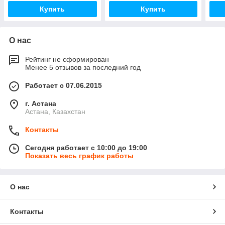
Купить
Купить
О нас
Рейтинг не сформирован
Менее 5 отзывов за последний год
Работает с 07.06.2015
г. Астана
Астана, Казахстан
Контакты
Сегодня работает с 10:00 до 19:00
Показать весь график работы
О нас
Контакты