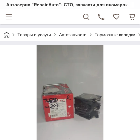
Автосерис "Repair Auto": СТО, запчасти для иномарок.
Товары и услуги
Автозапчасти
Тормозные колодки