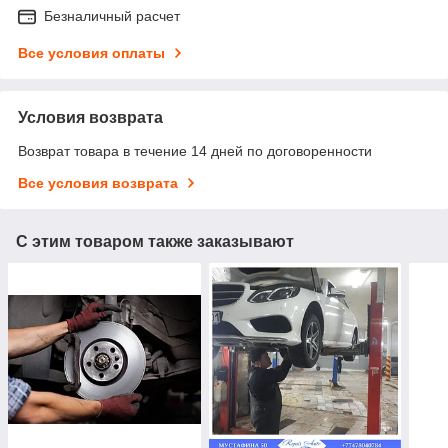
Безналичный расчет
Все условия оплаты
Условия возврата
Возврат товара в течение 14 дней по договоренности
Все условия возврата
С этим товаром также заказывают