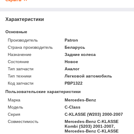
Характеристики
Основные
Производитель
Patron
Страна производитель
Беларусь
Назначение
Задние колеса
Состояние
Новое
Тип запчасти
Аналог
Тип техники
Легковой автомобиль
Код запчасти
PBP1322
Пользовательские характеристики
Марка
Mercedes-Benz
Модель
C-Class
Серия
C-KLASSE (W203) 2000-2007
Совместимость
Mercedes-Benz C-KLASSE
Kombi (S203) 2001-2007,
Mercedes-Benz C-KLASSE