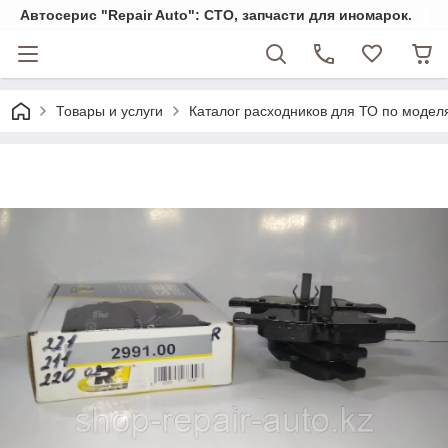
Автосерис "Repair Auto": СТО, запчасти для иномарок.
Товары и услуги
Каталог расходников для ТО по модел