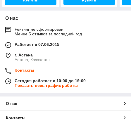
Купить
Купить
О нас
Рейтинг не сформирован
Менее 5 отзывов за последний год
Работает с 07.06.2015
г. Астана
Астана, Казахстан
Контакты
Сегодня работает с 10:00 до 19:00
Показать весь график работы
О нас
Контакты