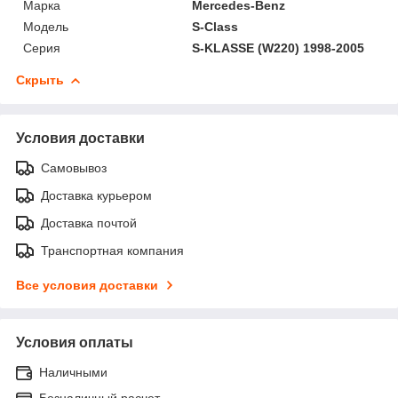
Марка
Mercedes-Benz
Модель
S-Class
Серия
S-KLASSE (W220) 1998-2005
Скрыть
Условия доставки
Самовывоз
Доставка курьером
Доставка почтой
Транспортная компания
Все условия доставки
Условия оплаты
Наличными
Безналичный расчет