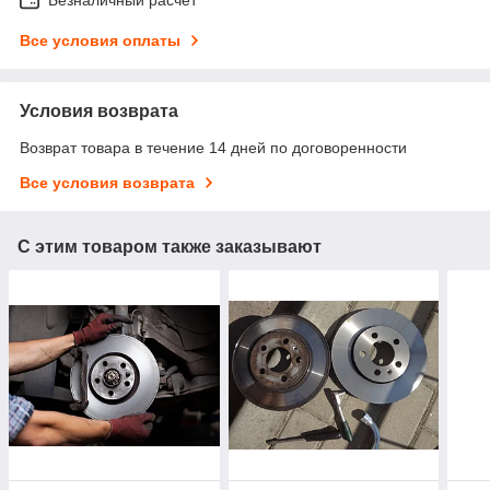
Все условия оплаты
Условия возврата
Возврат товара в течение 14 дней по договоренности
Все условия возврата
С этим товаром также заказывают