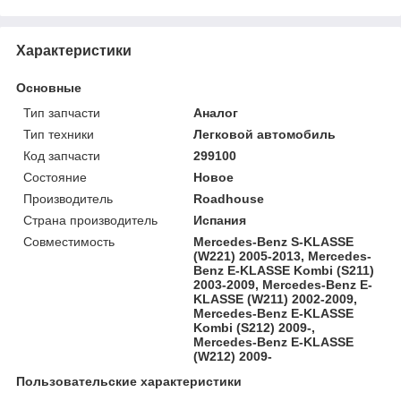
Характеристики
Основные
Тип запчасти
Аналог
Тип техники
Легковой автомобиль
Код запчасти
299100
Состояние
Новое
Производитель
Roadhouse
Страна производитель
Испания
Совместимость
Mercedes-Benz S-KLASSE
(W221) 2005-2013, Mercedes-
Benz E-KLASSE Kombi (S211)
2003-2009, Mercedes-Benz E-
KLASSE (W211) 2002-2009,
Mercedes-Benz E-KLASSE
Kombi (S212) 2009-,
Mercedes-Benz E-KLASSE
(W212) 2009-
Пользовательские характеристики