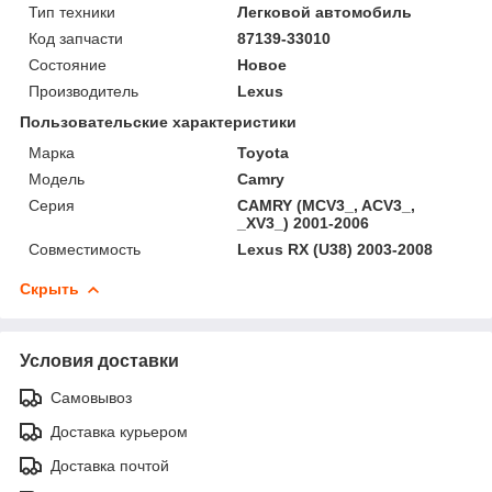
Тип техники
Легковой автомобиль
Код запчасти
87139-33010
Состояние
Новое
Производитель
Lexus
Пользовательские характеристики
Марка
Toyota
Модель
Camry
Серия
CAMRY (MCV3_, ACV3_,
_XV3_) 2001-2006
Совместимость
Lexus RX (U38) 2003-2008
Скрыть
Условия доставки
Самовывоз
Доставка курьером
Доставка почтой