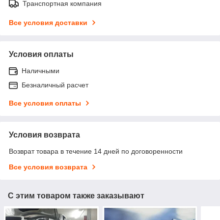
Транспортная компания
Все условия доставки
Условия оплаты
Наличными
Безналичный расчет
Все условия оплаты
Условия возврата
Возврат товара в течение 14 дней по договоренности
Все условия возврата
С этим товаром также заказывают