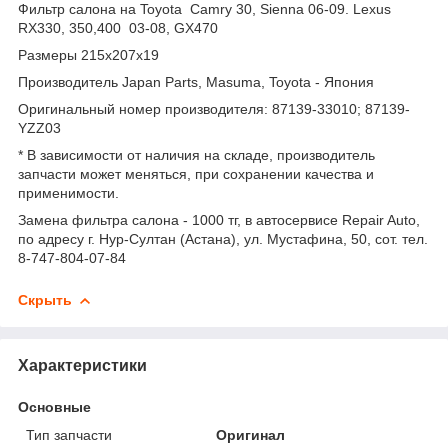
Фильтр салона на Toyota Camry 30, Sienna 06-09. Lexus
RX330, 350,400 03-08, GX470
Размеры 215x207x19
Производитель Japan Parts, Masuma, Toyota - Япония
Оригинальный номер производителя: 87139-33010; 87139-
YZZ03
* В зависимости от наличия на складе, производитель
запчасти может меняться, при сохранении качества и
применимости.
Замена фильтра салона - 1000 тг, в автосервисе Repair Auto,
по адресу г. Нур-Султан (Астана), ул. Мустафина, 50, сот. тел.
8-747-804-07-84
Скрыть
Характеристики
Основные
Тип запчасти
Оригинал