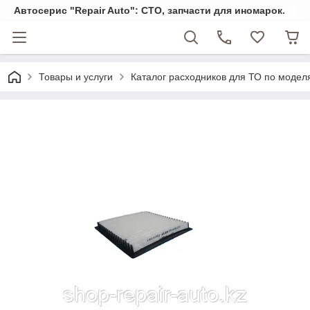
Автосерис "Repair Auto": СТО, запчасти для иномарок.
Товары и услуги
Каталог расходников для ТО по модел