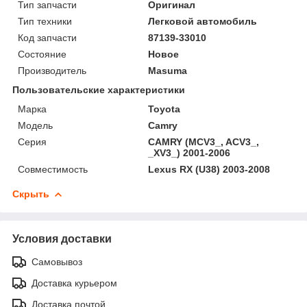
Тип запчасти
Оригинал
Тип техники
Легковой автомобиль
Код запчасти
87139-33010
Состояние
Новое
Производитель
Masuma
Пользовательские характеристики
Марка
Toyota
Модель
Camry
Серия
CAMRY (MCV3_, ACV3_,
_XV3_) 2001-2006
Совместимость
Lexus RX (U38) 2003-2008
Скрыть
Условия доставки
Самовывоз
Доставка курьером
Доставка почтой