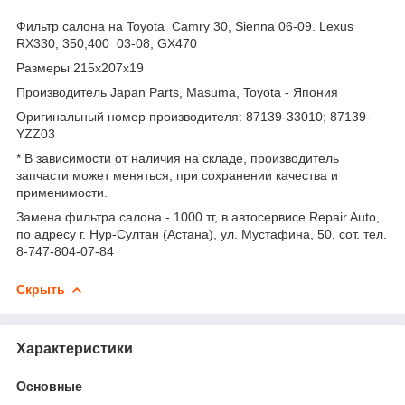
Фильтр салона на Toyota Camry 30, Sienna 06-09. Lexus
RX330, 350,400 03-08, GX470
Размеры 215x207x19
Производитель Japan Parts, Masuma, Toyota - Япония
Оригинальный номер производителя: 87139-33010; 87139-
YZZ03
* В зависимости от наличия на складе, производитель
запчасти может меняться, при сохранении качества и
применимости.
Замена фильтра салона - 1000 тг, в автосервисе Repair Auto,
по адресу г. Нур-Султан (Астана), ул. Мустафина, 50, сот. тел.
8-747-804-07-84
Скрыть
Характеристики
Основные