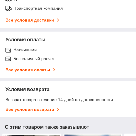
Транспортная компания
Все условия доставки
Условия оплаты
Наличными
Безналичный расчет
Все условия оплаты
Условия возврата
Возврат товара в течение 14 дней по договоренности
Все условия возврата
С этим товаром также заказывают