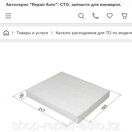
Автосерис "Repair Auto": СТО, запчасти для иномарок.
Товары и услуги
Каталог расходников для ТО по модел