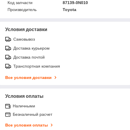
Код запчасти
87139-0N010
Производитель
Toyota
Условия доставки
Самовывоз
Доставка курьером
Доставка почтой
Транспортная компания
Все условия доставки
Условия оплаты
Наличными
Безналичный расчет
Все условия оплаты