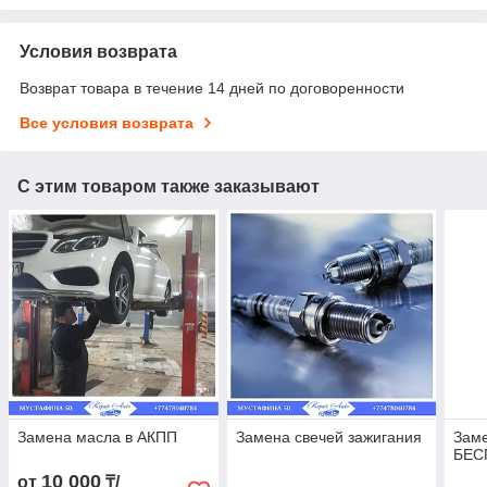
Условия возврата
Возврат товара в течение 14 дней по договоренности
Все условия возврата
С этим товаром также заказывают
Замена масла в АКПП
Замена свечей зажигания
Заме
БЕС
10 000
от
₸/