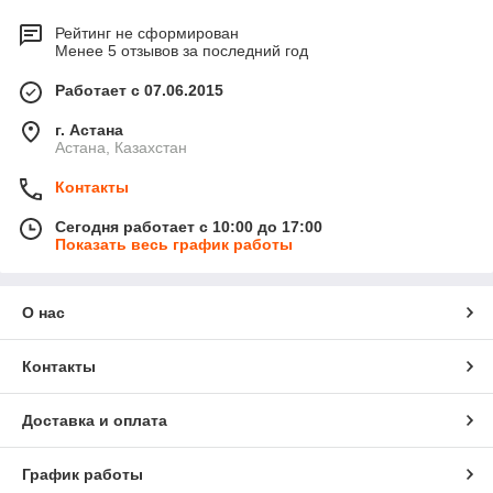
Рейтинг не сформирован
Менее 5 отзывов за последний год
Работает с 07.06.2015
г. Астана
Астана, Казахстан
Контакты
Сегодня работает с 10:00 до 17:00
Показать весь график работы
О нас
Контакты
Доставка и оплата
График работы