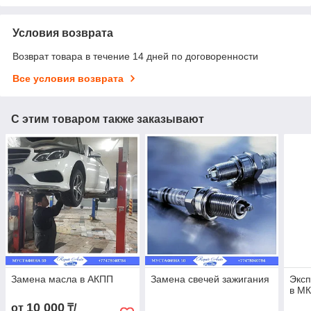
Условия возврата
Возврат товара в течение 14 дней по договоренности
Все условия возврата
С этим товаром также заказывают
Замена масла в АКПП
Замена свечей зажигания
Эксп
в М
10 000
от
₸/