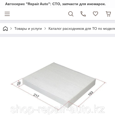
Автосерис "Repair Auto": СТО, запчасти для иномарок.
Товары и услуги
Каталог расходников для ТО по модел