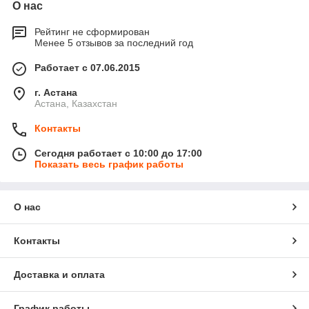
О нас
Рейтинг не сформирован
Менее 5 отзывов за последний год
Работает с 07.06.2015
г. Астана
Астана, Казахстан
Контакты
Сегодня работает с 10:00 до 17:00
Показать весь график работы
О нас
Контакты
Доставка и оплата
График работы