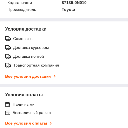
Код запчасти
87139-0N010
Производитель
Toyota
Условия доставки
Самовывоз
Доставка курьером
Доставка почтой
Транспортная компания
Все условия доставки
Условия оплаты
Наличными
Безналичный расчет
Все условия оплаты