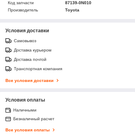
Код запчасти
87139-0N010
Производитель
Toyota
Условия доставки
Самовывоз
Доставка курьером
Доставка почтой
Транспортная компания
Все условия доставки
Условия оплаты
Наличными
Безналичный расчет
Все условия оплаты