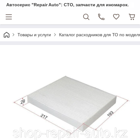
Автосерис "Repair Auto": СТО, запчасти для иномарок.
Товары и услуги
Каталог расходников для ТО по модел