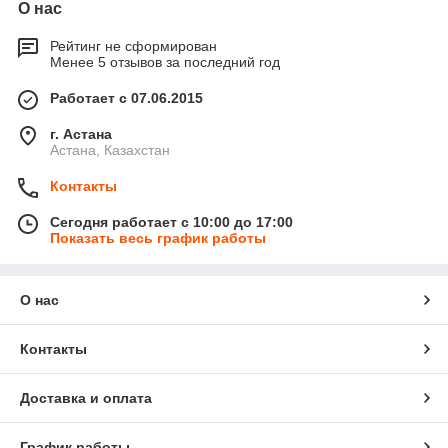
О нас
Рейтинг не сформирован
Менее 5 отзывов за последний год
Работает с 07.06.2015
г. Астана
Астана, Казахстан
Контакты
Сегодня работает с 10:00 до 17:00
Показать весь график работы
О нас
Контакты
Доставка и оплата
График работы