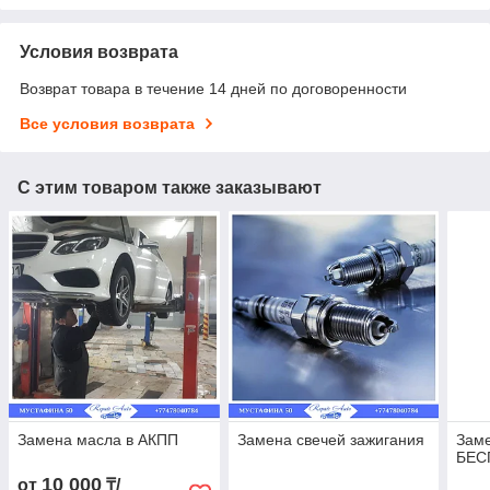
Условия возврата
Возврат товара в течение 14 дней по договоренности
Все условия возврата
С этим товаром также заказывают
Замена масла в АКПП
Замена свечей зажигания
Заме
БЕС
10 000
от
₸/