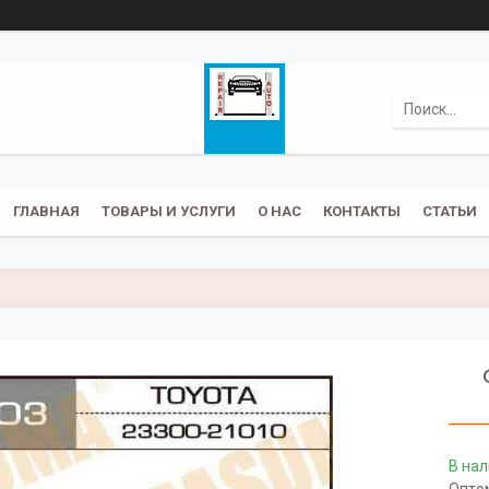
ГЛАВНАЯ
ТОВАРЫ И УСЛУГИ
О НАС
КОНТАКТЫ
СТАТЬИ
В на
Оптом