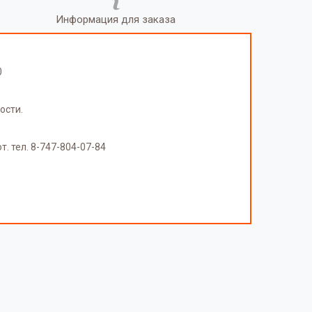
Информация для заказа
0
ости.
т. тел. 8-747-804-07-84