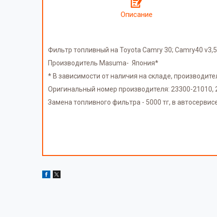
Описание
Фильтр топливный на Toyota Camry 30; Camry40 v3,5 ;
Производитель Masuma- Япония*
* В зависимости от наличия на складе, производит
Оригинальный номер производителя: 23300-21010,
Замена топливного фильтра - 5000 тг, в автосервисе R