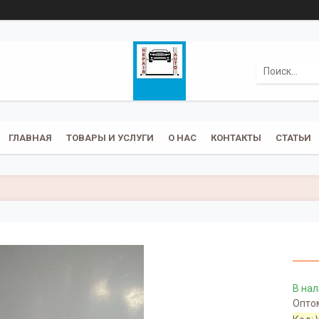
ГЛАВНАЯ
ТОВАРЫ И УСЛУГИ
О НАС
КОНТАКТЫ
СТАТЬИ
В на
Оптом