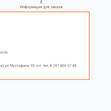
Информация для заказа
ости.
, ул. Мустафина, 50, сот. тел. 8-747-804-07-84