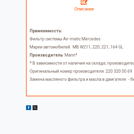
Описание
Применимость:
Фильтр системы Air-matic Mercedes
Марки автомобилей: MB W211, 220, 221, 164 GL
Производитель
: Mann*
* В зависимости от наличия на складе, производит
Оригинальный номер производителя: 220 320 00 69
Замена масляного фильтра и масла в двигателе - бесп