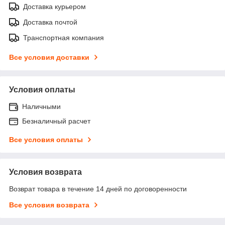
Доставка курьером
Доставка почтой
Транспортная компания
Все условия доставки
Условия оплаты
Наличными
Безналичный расчет
Все условия оплаты
Условия возврата
Возврат товара в течение 14 дней по договоренности
Все условия возврата