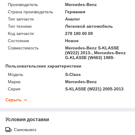
Производитель
Mercedes-Benz
Страна производитель
Германия
Тип запчасти
Аналог
Тип техники
Легковой автомобиль
Код запчасти
278 180 00 09
Состояние
Новое
Совместимость
Mercedes-Benz S-KLASSE
(W222) 2013-, Mercedes-Benz
G-KLASSE (W463) 1989-
Пользовательские характеристики
Модель
S-Class
Марка
Mercedes-Benz
Серия
S-KLASSE (W221) 2005-2013
Скрыть
Условия доставки
Самовывоз