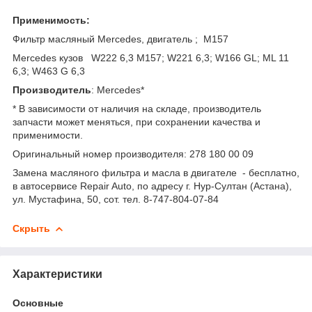
Применимость:
Фильтр масляный Mercedes, двигатель ; M157
Mercedes кузов W222 6,3 M157; W221 6,3; W166 GL; ML 11
6,3; W463 G 6,3
Производитель
: Mercedes*
* В зависимости от наличия на складе, производитель
запчасти может меняться, при сохранении качества и
применимости.
Оригинальный номер производителя: 278 180 00 09
Замена масляного фильтра и масла в двигателе - бесплатно,
в автосервисе Repair Auto, по адресу г. Нур-Султан (Астана),
ул. Мустафина, 50, сот. тел. 8-747-804-07-84
Скрыть
Характеристики
Основные