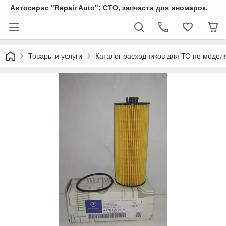
Автосерис "Repair Auto": СТО, запчасти для иномарок.
Товары и услуги
Каталог расходников для ТО по модел