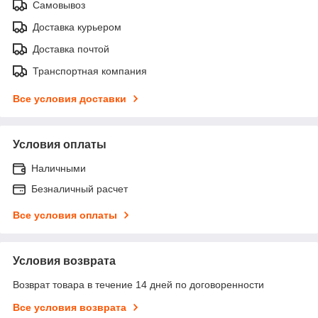
Самовывоз
Доставка курьером
Доставка почтой
Транспортная компания
Все условия доставки
Условия оплаты
Наличными
Безналичный расчет
Все условия оплаты
Условия возврата
Возврат товара в течение 14 дней по договоренности
Все условия возврата