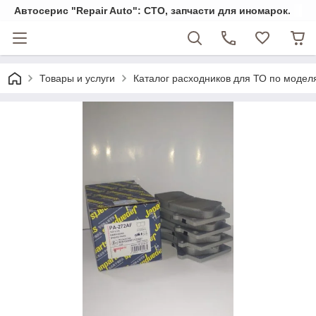
Автосерис "Repair Auto": СТО, запчасти для иномарок.
Товары и услуги
Каталог расходников для ТО по модел