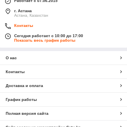
Работает с 07.06.2015
г. Астана
Астана, Казахстан
Контакты
Сегодня работает с 10:00 до 17:00
Показать весь график работы
О нас
Контакты
Доставка и оплата
График работы
Полная версия сайта