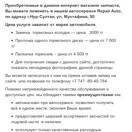
Приобретенные в данном интернет магазине запчасти,
Вы можете поменять в нашем автосервисе Repair Auto,
по адресу г.Нур-Султан, ул. Мустафина, 50
Цена услуги зависит от марки автомобиля.
Замена тормозных колодок — цена 3000 тг
Проточка одного тормозного диска — цена от 7 000
тг'
Прокачка тормозов - цена от 4 000 тг
Для получения скидки с данного сайта, достаточно
показать менеджеру фотографию данной страницы
Вы можете записаться к нам на прием оставив заявку на
сайте или позвонив по телефону +7 747 -80-40-784.
Помимо непревзойденного качества обслуживания и
доступных цен, мы обладает такими
преимуществами
как:
автомагазин при автосервисе, позволяет получить
всё в одном месте, экономя Ваше время;
предоставляет широкий ассортимент запчастей по
ходовой части в наличии;
использует только качественные расходные