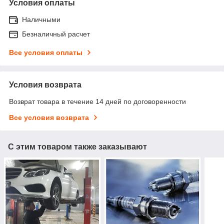
Условия оплаты
Наличными
Безналичный расчет
Все условия оплаты
Условия возврата
Возврат товара в течение 14 дней по договоренности
Все условия возврата
С этим товаром также заказывают