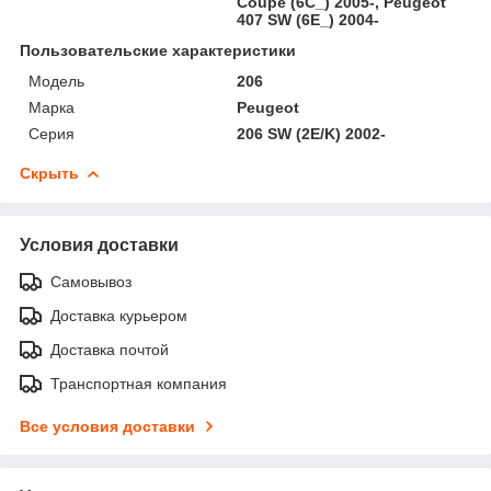
Coupe (6C_) 2005-, Peugeot
407 SW (6E_) 2004-
Пользовательские характеристики
Модель
206
Марка
Peugeot
Серия
206 SW (2E/K) 2002-
Скрыть
Условия доставки
Самовывоз
Доставка курьером
Доставка почтой
Транспортная компания
Все условия доставки