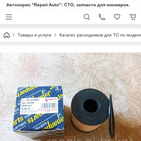
Автосерис "Repair Auto": СТО, запчасти для иномарок.
Товары и услуги
Каталог расходников для ТО по модел