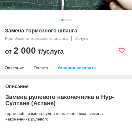
Замена тормозного шланга
Код: Замена тормозного шланга
Услуга
2 000
от
₸/услуга
Описание
Оплата
Условия возврата
Описание
Замена рулевого наконечника в Нур-
Султане (Астане)
repair auto, замена рулевого наконечника, замена
наконечника рулевого