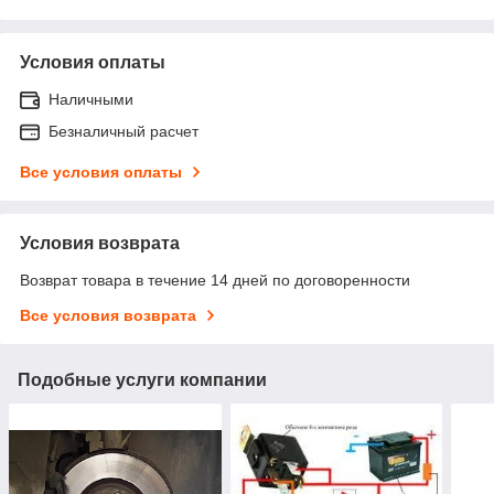
Условия оплаты
Наличными
Безналичный расчет
Все условия оплаты
Условия возврата
Возврат товара в течение 14 дней по договоренности
Все условия возврата
Подобные услуги компании