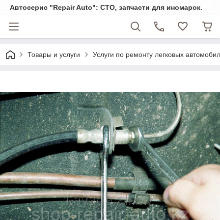
Автосерис "Repair Auto": СТО, запчасти для иномарок.
Товары и услуги
Услуги по ремонту легковых автомоби