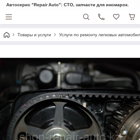
Автосерис "Repair Auto": СТО, запчасти для иномарок.
Товары и услуги
Услуги по ремонту легковых автомоби