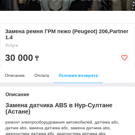
Замена ремня ГРМ пежо (Peugeot) 206,Partner
1.4
Услуга
30 000
₸
Описание
Оплата
Условия возврата
Описание
Замена датчика ABS в Нур-Султане
(Астане)
ремонт электрооборудования автомобилей, датчика абс,
датчик abs, замена датчика абс, замена датчика abs,
диагностика датчика абс, диагностика датчика abs