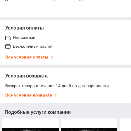
Условия оплаты
Наличными
Безналичный расчет
Все условия оплаты
Условия возврата
Возврат товара в течение 14 дней по договоренности
Все условия возврата
Подобные услуги компании