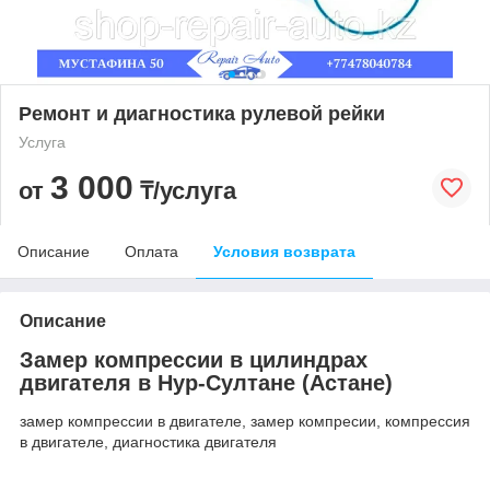
Ремонт и диагностика рулевой рейки
Услуга
3 000
от
₸/услуга
Описание
Оплата
Условия возврата
Описание
Замер компрессии в цилиндрах
двигателя в Нур-Султане (Астане)
замер компрессии в двигателе, замер компресии, компрессия
в двигателе, диагностика двигателя