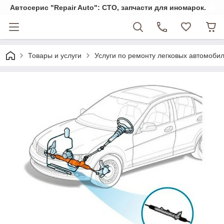
Автосерис "Repair Auto": СТО, запчасти для иномарок.
Товары и услуги
Услуги по ремонту легковых автомоби