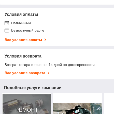
Условия оплаты
Наличными
Безналичный расчет
Все условия оплаты
Условия возврата
Возврат товара в течение 14 дней по договоренности
Все условия возврата
Подобные услуги компании