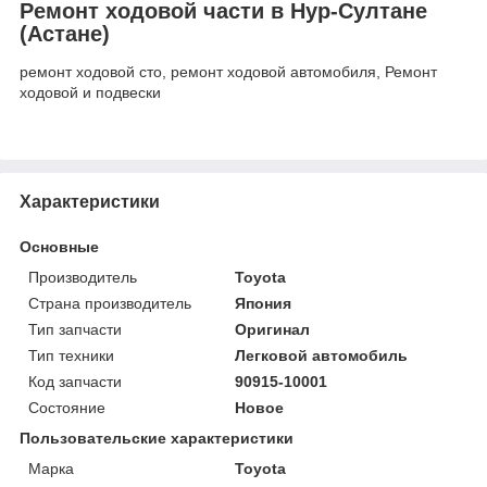
Ремонт ходовой части в Нур-Султане
(Астане)
ремонт ходовой сто, ремонт ходовой автомобиля, Ремонт
ходовой и подвески
Характеристики
Основные
Производитель
Toyota
Страна производитель
Япония
Тип запчасти
Оригинал
Тип техники
Легковой автомобиль
Код запчасти
90915-10001
Состояние
Новое
Пользовательские характеристики
Марка
Toyota