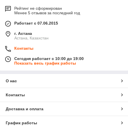
Рейтинг не сформирован
Менее 5 отзывов за последний год
Работает с 07.06.2015
г. Астана
Астана, Казахстан
Контакты
Сегодня работает с 10:00 до 19:00
Показать весь график работы
О нас
Контакты
Доставка и оплата
График работы