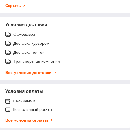
Скрыть
Условия доставки
Самовывоз
Доставка курьером
Доставка почтой
Транспортная компания
Все условия доставки
Условия оплаты
Наличными
Безналичный расчет
Все условия оплаты