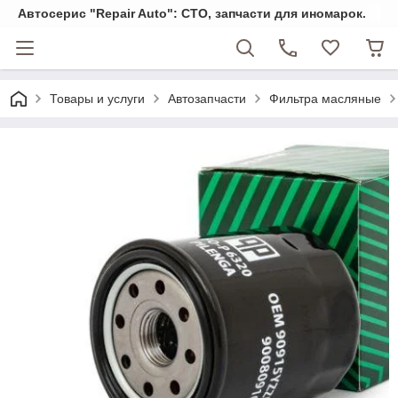
Автосерис "Repair Auto": СТО, запчасти для иномарок.
Товары и услуги
Автозапчасти
Фильтра масляные