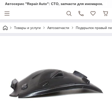
Автосерис "Repair Auto": СТО, запчасти для иномарок.
Товары и услуги
Автозапчасти
Подкрылок правый пе