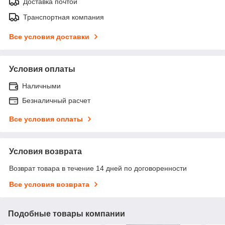
Доставка почтой
Транспортная компания
Все условия доставки
Условия оплаты
Наличными
Безналичный расчет
Все условия оплаты
Условия возврата
Возврат товара в течение 14 дней по договоренности
Все условия возврата
Подобные товары компании