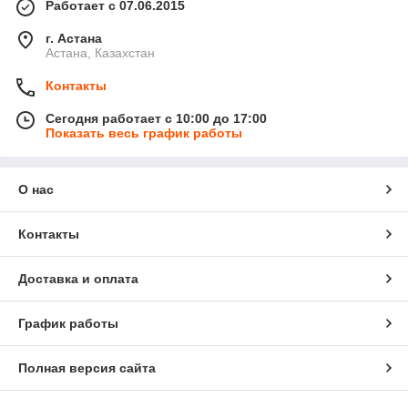
Работает с 07.06.2015
г. Астана
Астана, Казахстан
Контакты
Сегодня работает с 10:00 до 17:00
Показать весь график работы
О нас
Контакты
Доставка и оплата
График работы
Полная версия сайта