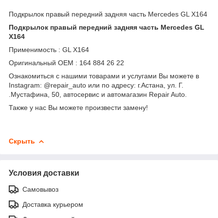
Подкрылок правый передний задняя часть Mercedes GL X164
Подкрылок правый передний задняя часть Mercedes GL
X164
Применимость : GL X164
Оригинальный OEM : 164 884 26 22
Ознакомиться с нашими товарами и услугами Вы можете в
Instagram: @repair_auto или по адресу: г.Астана, ул. Г.
.Мустафина, 50, автосервис и автомагазин Repair Auto.
Также у нас Вы можете произвести замену!
Скрыть
Условия доставки
Самовывоз
Доставка курьером