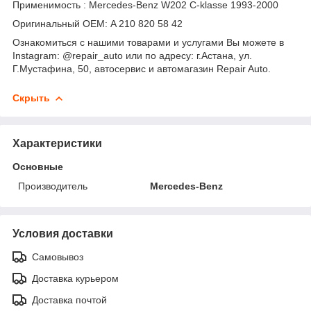
Применимость : Mercedes-Benz W202 С-klasse 1993-2000
Оригинальный OEM: A 210 820 58 42
Ознакомиться с нашими товарами и услугами Вы можете в
Instagram: @repair_auto или по адресу: г.Астана, ул.
Г.Мустафина, 50, автосервис и автомагазин Repair Auto.
Скрыть
Характеристики
Основные
Производитель
Mercedes-Benz
Условия доставки
Самовывоз
Доставка курьером
Доставка почтой