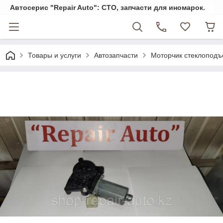
Автосерис "Repair Auto": СТО, запчасти для иномарок.
Товары и услуги
Автозапчасти
Моторчик стеклопод