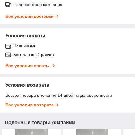
Транспортная компания
Все условия доставки
Условия оплаты
Наличными
Безналичный расчет
Все условия оплаты
Условия возврата
Возврат товара в течение 14 дней по договоренности
Все условия возврата
Подобные товары компании