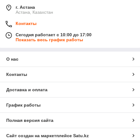
г. Астана
Астана, Казахстан
Контакты
Сегодня работает с 10:00 до 17:00
Показать весь график работы
О нас
Контакты
Доставка и оплата
График работы
Полная версия сайта
Сайт создан на маркетплейсе
Satu.kz