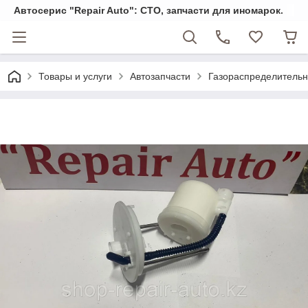
Автосерис "Repair Auto": СТО, запчасти для иномарок.
Товары и услуги
Автозапчасти
Газораспределитель