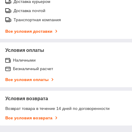
Доставка курьером
Доставка почтой
Транспортная компания
Все условия доставки
Условия оплаты
Наличными
Безналичный расчет
Все условия оплаты
Условия возврата
Возврат товара в течение 14 дней по договоренности
Все условия возврата