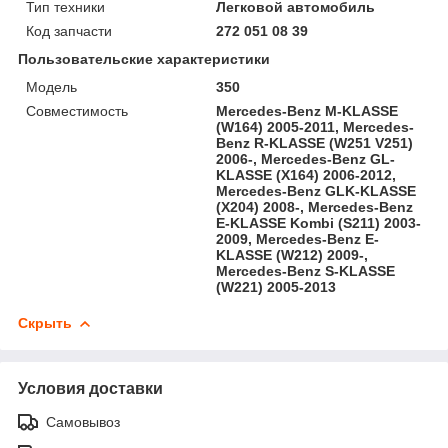
Тип техники
Легковой автомобиль
Код запчасти
272 051 08 39
Пользовательские характеристики
Модель
350
Совместимость
Mercedes-Benz M-KLASSE
(W164) 2005-2011, Mercedes-
Benz R-KLASSE (W251 V251)
2006-, Mercedes-Benz GL-
KLASSE (X164) 2006-2012,
Mercedes-Benz GLK-KLASSE
(X204) 2008-, Mercedes-Benz
E-KLASSE Kombi (S211) 2003-
2009, Mercedes-Benz E-
KLASSE (W212) 2009-,
Mercedes-Benz S-KLASSE
(W221) 2005-2013
Скрыть
Условия доставки
Самовывоз