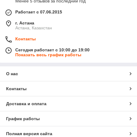
Менее 5 отзывов за последний год
Работает с 07.06.2015
г. Астана
Астана, Казахстан
Контакты
Сегодня работает с 10:00 до 19:00
Показать весь график работы
О нас
Контакты
Доставка и оплата
График работы
Полная версия сайта