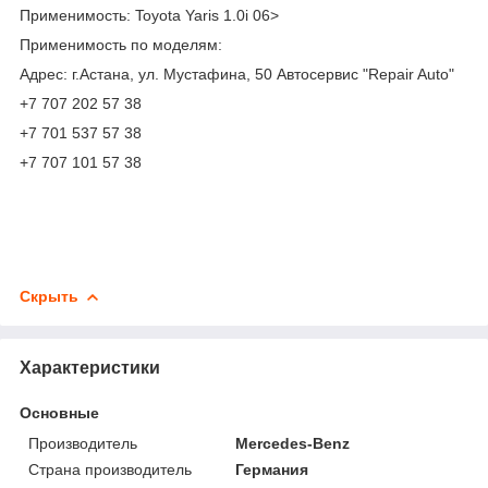
Применимость: Toyota Yaris 1.0i 06>
Применимость по моделям:
Адрес: г.Астана, ул. Мустафина, 50 Автосервис "Repair Auto"
+7 707 202 57 38
+7 701 537 57 38
+7 707 101 57 38
Скрыть
Характеристики
Основные
Производитель
Mercedes-Benz
Страна производитель
Германия