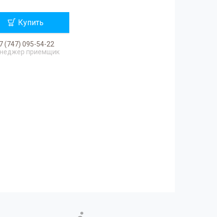
Купить
7 (747) 095-54-22
неджер приемщик