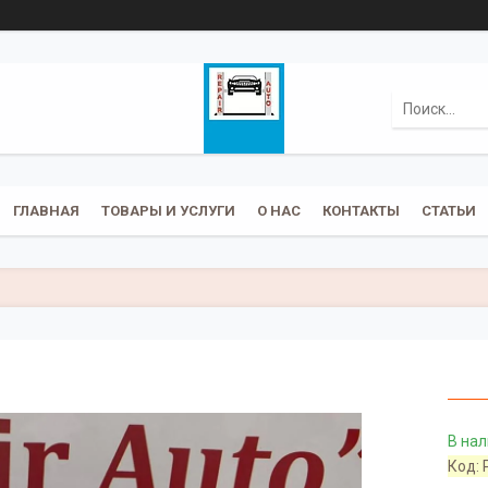
ГЛАВНАЯ
ТОВАРЫ И УСЛУГИ
О НАС
КОНТАКТЫ
СТАТЬИ
В на
Код: