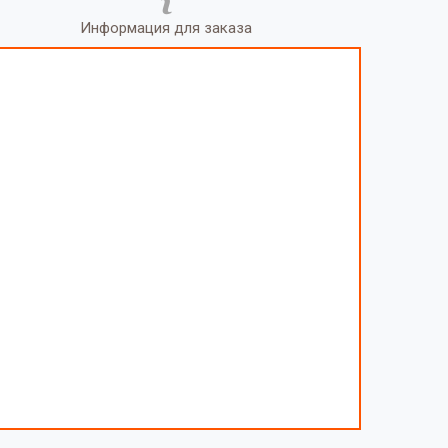
Информация для заказа