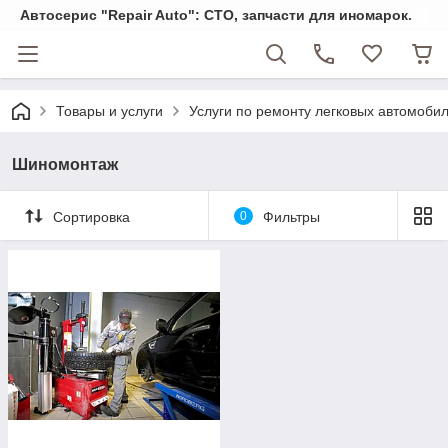
Автосерис "Repair Auto": СТО, запчасти для иномарок.
Товары и услуги
Услуги по ремонту легковых автомоби
Шиномонтаж
Сортировка
0
Фильтры