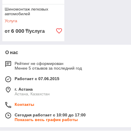
Шиномонтаж легковых
автомобилей
Услуга
6 000
от
₸/услуга
О нас
Рейтинг не сформирован
Менее 5 отзывов за последний год
Работает с 07.06.2015
г. Астана
Астана, Казахстан
Контакты
Сегодня работает с 10:00 до 17:00
Показать весь график работы