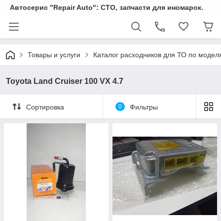
Автосерис "Repair Auto": СТО, запчасти для иномарок.
Товары и услуги
Каталог расходников для ТО по модел
Toyota Land Cruiser 100 VX 4.7
Сортировка
0
Фильтры