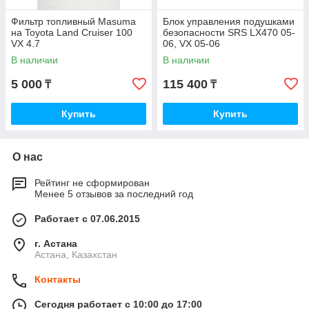
Фильтр топливный Masuma
Блок управления подушками
на Toyota Land Cruiser 100
безопасности SRS LX470 05-
VX 4.7
06, VX 05-06
В наличии
В наличии
5 000
115 400
₸
₸
Купить
Купить
О нас
Рейтинг не сформирован
Менее 5 отзывов за последний год
Работает с 07.06.2015
г. Астана
Астана, Казахстан
Контакты
Сегодня работает с 10:00 до 17:00