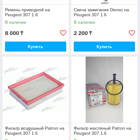
Ремень приводной на
Свеча зажигания Denso на
Peugeot 307 1.6
Peugeot 307 1.6
В наличии
В наличии
8 000
2 200
₸
₸
Купить
Купить
Фильтр воздушный Patron на
Фильтр масляный Patron на
Peugeot 307 1.6
Peugeot 307 1.6