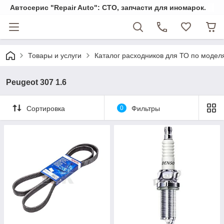
Автосерис "Repair Auto": СТО, запчасти для иномарок.
Товары и услуги
Каталог расходников для ТО по модел
Peugeot 307 1.6
Сортировка
0
Фильтры