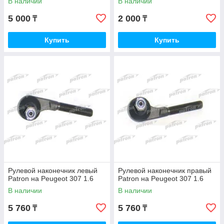
В наличии
В наличии
5 000
2 000
₸
₸
Купить
Купить
Рулевой наконечник левый
Рулевой наконечник правый
Patron на Peugeot 307 1.6
Patron на Peugeot 307 1.6
В наличии
В наличии
5 760
5 760
₸
₸