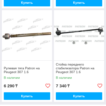
Купить
Купить
Стойка переднего
Рулевая тяга Patron на
стабилизатора Patron на
Peugeot 307 1.6
Peugeot 307 1.6
В наличии
В наличии
6 290
7 340
₸
₸
Купить
Купить