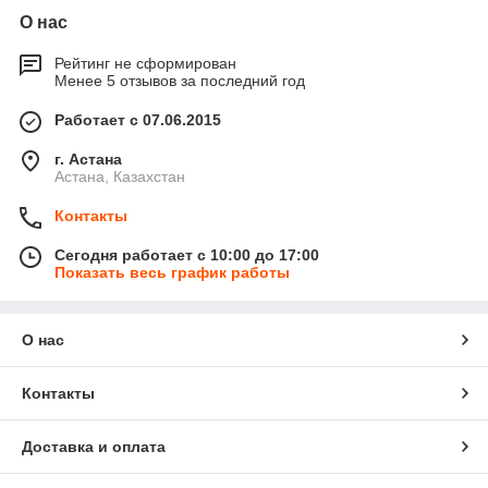
О нас
Рейтинг не сформирован
Менее 5 отзывов за последний год
Работает с 07.06.2015
г. Астана
Астана, Казахстан
Контакты
Сегодня работает с 10:00 до 17:00
Показать весь график работы
О нас
Контакты
Доставка и оплата