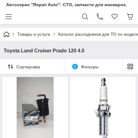
Автосерис "Repair Auto": СТО, запчасти для иномарок.
Товары и услуги
Каталог расходников для ТО по модел
Toyota Land Cruiser Prado 120 4.0
Сортировка
0
Фильтры