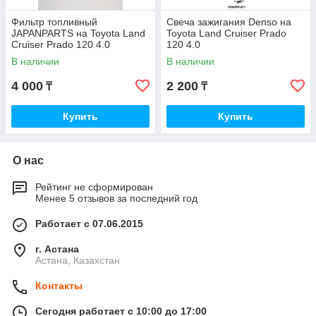
Фильтр топливный
Свеча зажигания Denso на
JAPANPARTS на Toyota Land
Toyota Land Cruiser Prado
Cruiser Prado 120 4.0
120 4.0
В наличии
В наличии
4 000
2 200
₸
₸
Купить
Купить
О нас
Рейтинг не сформирован
Менее 5 отзывов за последний год
Работает с 07.06.2015
г. Астана
Астана, Казахстан
Контакты
Сегодня работает с 10:00 до 17:00