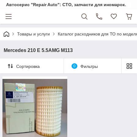
Автосерис "Repair Auto": СТО, запчасти для иномарок.
Товары и услуги
Каталог расходников для ТО по модел
Mercedes 210 E 5.5AMG M113
Сортировка
0
Фильтры