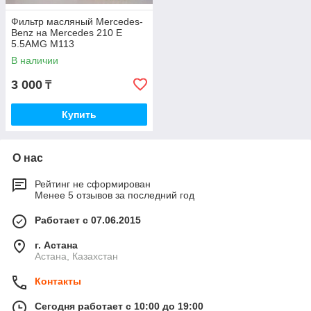
Фильтр масляный Mercedes-
Benz на Mercedes 210 E
5.5AMG M113
В наличии
3 000
₸
Купить
О нас
Рейтинг не сформирован
Менее 5 отзывов за последний год
Работает с 07.06.2015
г. Астана
Астана, Казахстан
Контакты
Сегодня работает с 10:00 до 19:00