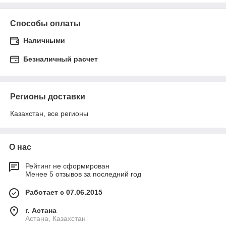
Способы оплаты
Наличными
Безналичный расчет
Регионы доставки
Казахстан, все регионы
О нас
Рейтинг не сформирован
Менее 5 отзывов за последний год
Работает с 07.06.2015
г. Астана
Астана, Казахстан