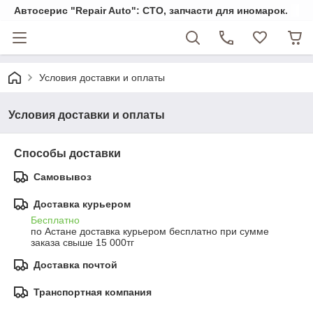
Автосерис "Repair Auto": СТО, запчасти для иномарок.
Условия доставки и оплаты
Условия доставки и оплаты
Способы доставки
Самовывоз
Доставка курьером
Бесплатно
по Астане доставка курьером бесплатно при сумме 
заказа свыше 15 000тг
Доставка почтой
Транспортная компания